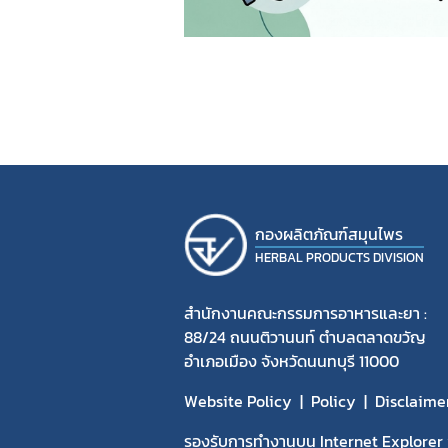
กองผลิตภัณฑ์สมุนไพร
HERBAL PRODUCTS DIVISION
สำนักงานคณะกรรมการอาหารและยา :
88/24 ถนนติวานนท์ ตำบลตลาดขวัญ
อำเภอเมือง จังหวัดนนทบุรี 11000
Website Policy
Policy
Disclaime
รองรับการทำงานบน Internet Explorer v