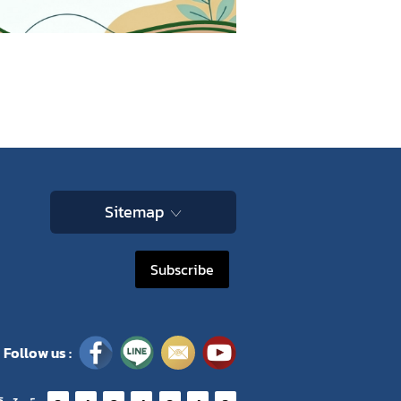
Sitemap
Subscribe
Follow us :