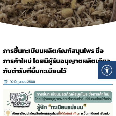
การขึ้นทะเบียนผลิตภัณฑ์สมุนไพร ชื่อ
การค้าใหม่ โดยมีผู้รับอนุญาตผลิตเดียว
กับตำรับที่ขึ้นทะเบียนไว้
10 มิถุนายน 2568