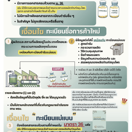
Subscribe
เลือกหัวข้อที่ท่านต้องการ Subscribe