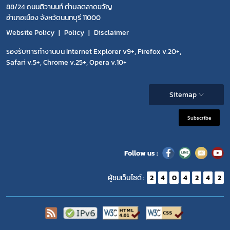
88/24 ถนนติวานนท์ ตำบลตลาดขวัญ
อำเภอเมือง จังหวัดนนทบุรี 11000
Website Policy
Policy
Disclaimer
รองรับการทำงานบน Internet Explorer v9+, Firefox v.20+,
Safari v.5+, Chrome v.25+, Opera v.10+
Sitemap
Subscribe
Follow us :
ผู้ชมเว็บไซต์ :
2
4
0
4
2
4
2