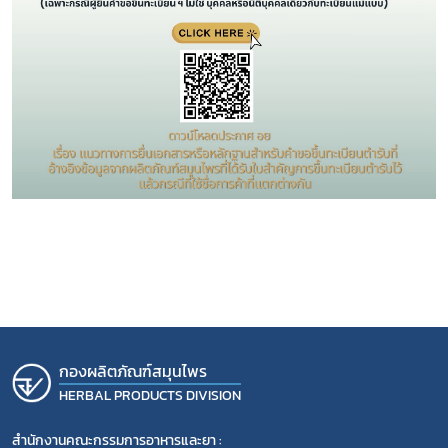
กองผลิตภัณฑ์สมุนไพร
HERBAL PRODUCTS DIVISION
สำนักงานคณะกรรมการอาหารและยา :