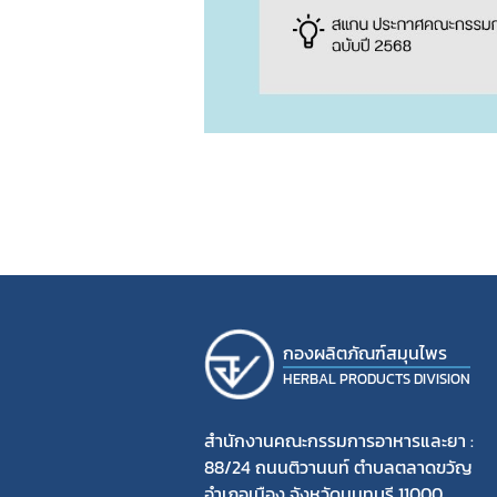
กองผลิตภัณฑ์สมุนไพร
HERBAL PRODUCTS DIVISION
สำนักงานคณะกรรมการอาหารและยา :
88/24 ถนนติวานนท์ ตำบลตลาดขวัญ
อำเภอเมือง จังหวัดนนทบุรี 11000