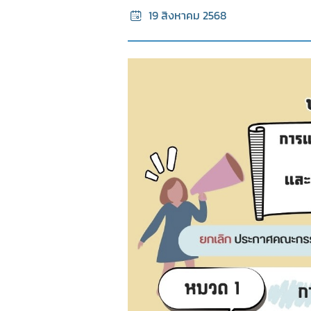
19 สิงหาคม 2568