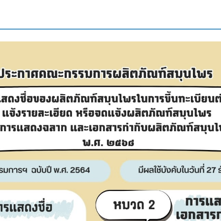
Subscribe