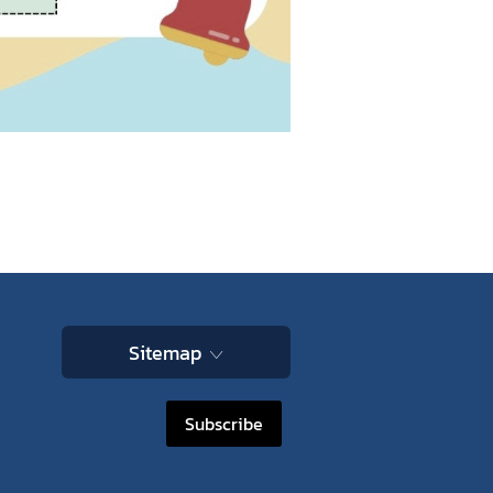
Sitemap
Subscribe