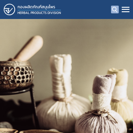
กองผลิตภัณฑ์สมุนไพร
HERBAL PRODUCTS DIVISION