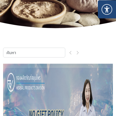
Subscribe
เลือกหัวข้อที่ท่านต้องการ Subscribe