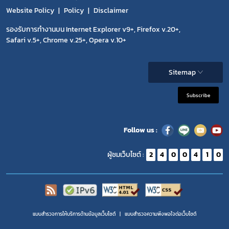
Website Policy
Policy
Disclaimer
รองรับการทำงานบน Internet Explorer v9+, Firefox v.20+,
Safari v.5+, Chrome v.25+, Opera v.10+
Sitemap
Subscribe
Follow us :
ผู้ชมเว็บไซต์ :
2
4
0
0
4
1
0
แบบสำรวจการให้บริการด้านข้อมูลเว็บไซต์
แบบสำรวจความพีงพอใจต่อเว็บไซต์