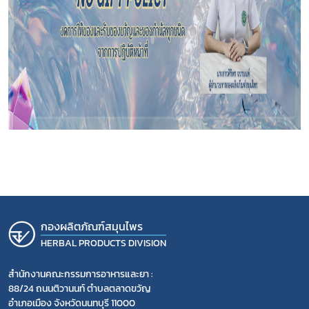
สมุนไพรใหม่
โควิด
กองผลิตภัณฑ์สมุนไพร
HERBAL PRODUCTS DIVISION
สำนักงานคณะกรรมการอาหารและยา :
88/24 ถนนติวานนท์ ตำบลตลาดขวัญ
อำเภอเมือง จังหวัดนนทบุรี 11000