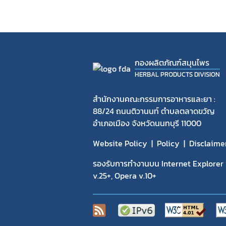
กองผลิตภัณฑ์สมุนไพร
HERBAL PRODUCTS DIVISION
สำนักงานคณะกรรมการอาหารและยา :
88/24 ถนนติวานนท์ ตำบลตลาดขวัญ
อำเภอเมือง จังหวัดนนทบุรี 11000
Website Policy
Policy
Disclaime
รองรับการทำงานบน Internet Explorer v
v.25+, Opera v.10+