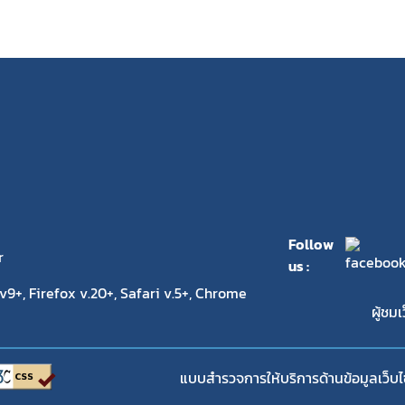
Follow
r
us :
9+, Firefox v.20+, Safari v.5+, Chrome
ผู้ชมเ
แบบสำรวจการให้บริการด้านข้อมูลเว็บไ