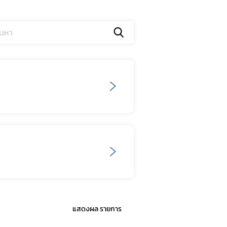
แสดงผล
รายการ