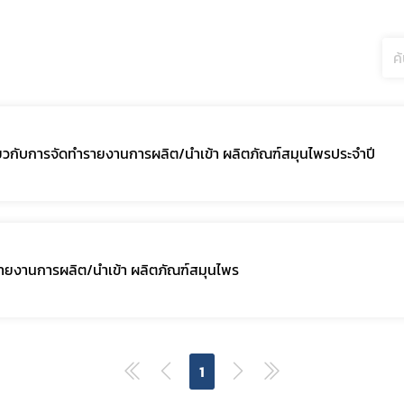
สมุนไพรใหม่
โควิด
วกับการจัดทำรายงานการผลิต/นำเข้า ผลิตภัณฑ์สมุนไพรประจำปี
ายงานการผลิต/นำเข้า ผลิตภัณฑ์สมุนไพร
1