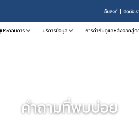
เว็บลิงก์
ติดต่อเร
ผู้ประกอบการ
บริการข้อมูล
การกำกับดูแลหลังออกสู่ต
นุญาตสถานที่
การขึ้นบัญชี ผู้เชี่ยวชาญ องค์กรผู้เชี่ยวชาญ
นุญาตผลิตภัณฑ์
รายนามสถานที่ผลิตที่ได้รับการรับรองมาต
ผลิตที่ดี
อนุญาตโฆษณา
หลักสูตรการอบรมสำหรับการปฏิบัติงานของผู้
ับรองมาตรฐานสถานที่ผลิตภัณฑ์สมุนไพร
ปฏิบัติการในสถานที่ผลิต นำเข้า ขาย และเก็บ
ิจารณาแบบแปลนสถานที่ผลิตผลิตภัณฑ์
ผลิตภัณฑ์สมุนไพรที่ผ่านการรับรองโดย อย.
คำถามที่พบบ่อย
รและสถานที่ผลิตร่วม
บัญชีรายชื่อคณะกรรมการที่พิจารณาโครงกา
ินการเกี่ยวกับการวิจัยทางคลินิก
คลินิกเกี่ยวกับผลิตภัณฑ์สมุนไพร
ับรองวัตถุดิบสมุนไพร ด้านคุณภาพ
ผลิตภัณฑ์สมุนไพรซึ่งมี กระท่อม เป็นส่วนประ
้าวัตถุดิบ
รับอนุญาตจากสำนักงานคณะกรรมการอาหา