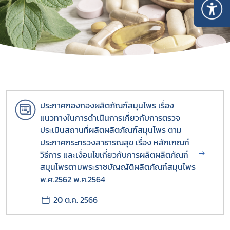
ประกาศกองกองผลิตภัณฑ์สมุนไพร เรื่อง
แนวทางในการดำเนินการเกี่ยวกับการตรวจ
ประเมินสถานที่ผลิตผลิตภัณฑ์สมุนไพร ตาม
Subscribe
ประกาศกระทรวงสาธารณสุข เรื่อง หลักเกณฑ์
→
เลือกหัวข้อที่ท่านต้องการ Subscribe
วิธีการ และเงื่อนไขเกี่ยวกับการผลิตผลิตภัณฑ์
สมุนไพรตามพระราชบัญญัติผลิตภัณฑ์สมุนไพร
พ.ศ.2562 พ.ศ.2564
20 ต.ค. 2566
สมุนไพรใหม่