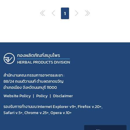
โควิด
1
กองผลิตภัณฑ์สมุนไพร
HERBAL PRODUCTS DIVISION
สำนักงานคณะกรรมการอาหารและยา :
88/24 ถนนติวานนท์ ตำบลตลาดขวัญ
อำเภอเมือง จังหวัดนนทบุรี 11000
Website Policy
Policy
Disclaimer
รองรับการทำงานบน Internet Explorer v9+, Firefox v.20+,
Safari v.5+, Chrome v.25+, Opera v.10+