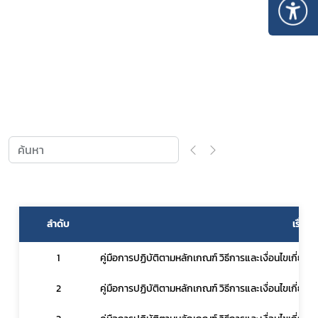
Subscribe
เลือกหัวข้อที่ท่านต้องการ Subscribe
ลำดับ
เรื่อง
1
คู่มือการปฏิบัติตามหลักเกณฑ์ วิธีการและเงื่อนไขเกี่ยว
2
คู่มือการปฏิบัติตามหลักเกณฑ์ วิธีการและเงื่อนไขเกี่ยวก
สมุนไพรใหม่