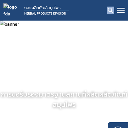
กองผลิตภัณฑ์สมุนไพร
HERBAL PRODUCTS DIVISION
การขอรับรองมาตรฐานสถานที่ผลิตผลิตภัณฑ์
สมุนไพร