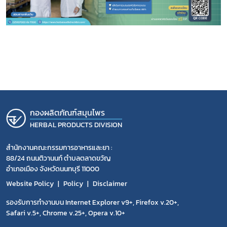
โควิด
กองผลิตภัณฑ์สมุนไพร
HERBAL PRODUCTS DIVISION
สำนักงานคณะกรรมการอาหารและยา :
88/24 ถนนติวานนท์ ตำบลตลาดขวัญ
อำเภอเมือง จังหวัดนนทบุรี 11000
Website Policy
Policy
Disclaimer
รองรับการทำงานบน Internet Explorer v9+, Firefox v.20+,
Safari v.5+, Chrome v.25+, Opera v.10+