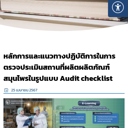
หลักการและแนวทางปฏิบัติการในการ
ตรวจประเมินสถานที่ผลิตผลิตภัณฑ์
สมุนไพรในรูปแบบ Audit checklist
Subscribe
เลือกหัวข้อที่ท่านต้องการ Subscribe
25 เมษายน 2567
สมุนไพรใหม่