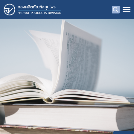
กองผลิตภัณฑ์สมุนไพร
HERBAL PRODUCTS DIVISION