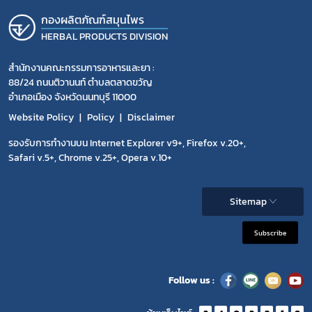
กองผลิตภัณฑ์สมุนไพร
HERBAL PRODUCTS DIVISION
สำนักงานคณะกรรมการอาหารและยา :
88/24 ถนนติวานนท์ ตำบลตลาดขวัญ
อำเภอเมือง จังหวัดนนทบุรี 11000
Website Policy
Policy
Disclaimer
รองรับการทำงานบน Internet Explorer v9+, Firefox v.20+,
Safari v.5+, Chrome v.25+, Opera v.10+
Sitemap
Subscribe
Follow us :