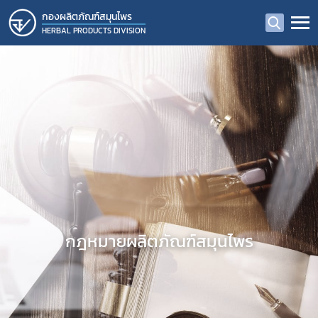
กองผลิตภัณฑ์สมุนไพร
HERBAL PRODUCTS DIVISION
กฎหมายผลิตภัณฑ์สมุนไพร