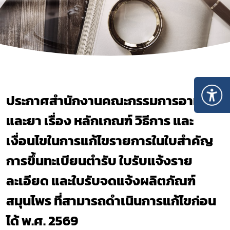
ประกาศสำนักงานคณะกรรมการอาหาร
และยา เรื่อง หลักเกณฑ์ วิธีการ และ
เงื่อนไขในการแก้ไขรายการในใบสำคัญ
การขึ้นทะเบียนตำรับ ใบรับแจ้งราย
ละเอียด และใบรับจดแจ้งผลิตภัณฑ์
สมุนไพร ที่สามารถดำเนินการแก้ไขก่อน
ได้ พ.ศ. 2569