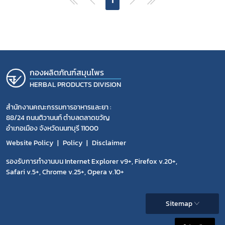
เลือกหัวข้อที่ท่านต้องการ Subscribe
สมุนไพรใหม่
กองผลิตภัณฑ์สมุนไพร
HERBAL PRODUCTS DIVISION
โควิด
สำนักงานคณะกรรมการอาหารและยา :
88/24 ถนนติวานนท์ ตำบลตลาดขวัญ
อำเภอเมือง จังหวัดนนทบุรี 11000
Website Policy
Policy
Disclaimer
รองรับการทำงานบน Internet Explorer v9+, Firefox v.20+,
Safari v.5+, Chrome v.25+, Opera v.10+
Sitemap