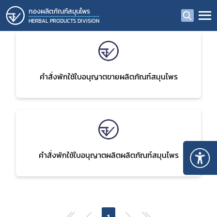
กองผลิตภัณฑ์สมุนไพร
HERBAL PRODUCTS DIVISION
คำสั่งพักใช้ใบอนุญาตขายผลิตภัณฑ์สมุนไพร
คำสั่งพักใช้ใบอนุญาตผลิตผลิตภัณฑ์สมุนไพร
Subscribe
1