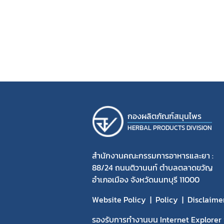
การราย
ค่าใช้จ่
การแจ้
คู่มือป
กองผลิตภัณฑ์สมุนไพร
HERBAL PRODUCTS DIVISION
สำนักงานคณะกรรมการอาหารและยา :
88/24 ถนนติวานนท์ ตำบลตลาดขวัญ
อำเภอเมือง จังหวัดนนทบุรี 11000
Website Policy
Policy
Disclaime
รองรับการทำงานบน Internet Explorer v