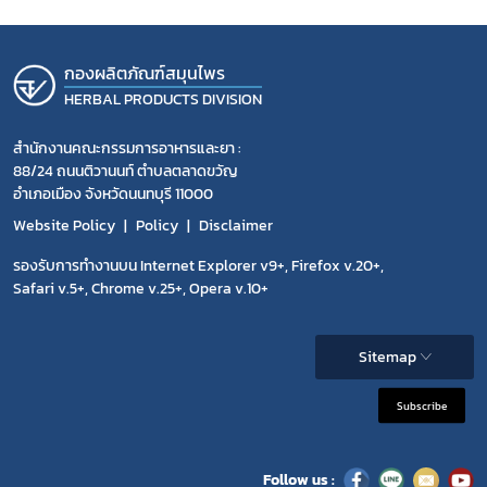
กองผลิตภัณฑ์สมุนไพร
HERBAL PRODUCTS DIVISION
สำนักงานคณะกรรมการอาหารและยา :
88/24 ถนนติวานนท์ ตำบลตลาดขวัญ
อำเภอเมือง จังหวัดนนทบุรี 11000
Website Policy
Policy
Disclaimer
รองรับการทำงานบน Internet Explorer v9+, Firefox v.20+,
Safari v.5+, Chrome v.25+, Opera v.10+
Sitemap
Subscribe
Follow us :