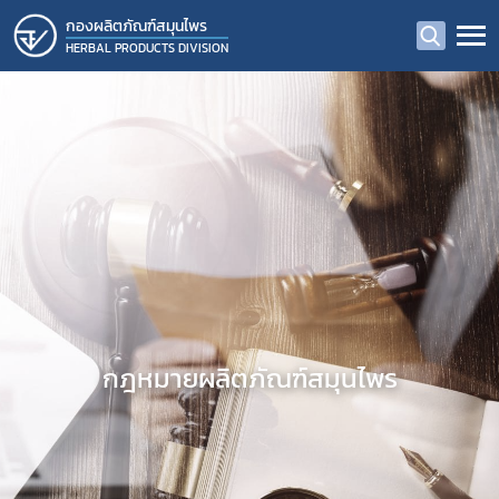
กองผลิตภัณฑ์สมุนไพร
HERBAL PRODUCTS DIVISION
กฎหมายผลิตภัณฑ์สมุนไพร