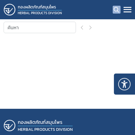
กองผลิตภัณฑ์สมุนไพร
HERBAL PRODUCTS DIVISION
Subscribe
เลือกหัวข้อที่ท่านต้องการ Subscribe
กองผลิตภัณฑ์สมุนไพร
HERBAL PRODUCTS DIVISION