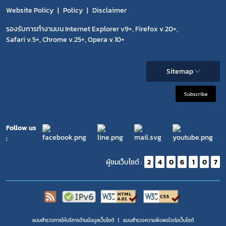
Website Policy
Policy
Disclaimer
รองรับการทำงานบน Internet Explorer v9+, Firefox v.20+,
Safari v.5+, Chrome v.25+, Opera v.10+
Sitemap
Subscribe
Follow us
:
ผู้ชมเว็บไซต์ :
2
4
0
6
1
0
7
แบบสำรวจการให้บริการด้านข้อมูลเว็บไซต์
แบบสำรวจความพีงพอใจต่อเว็บไซต์