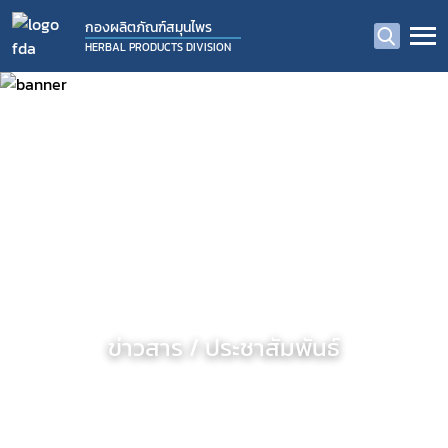
กองผลิตภัณฑ์สมุนไพร
HERBAL PRODUCTS DIVISION
ข่าวสาร / ประชาสัมพันธ์