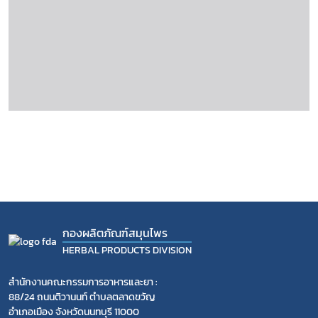
กองผลิตภัณฑ์สมุนไพร
HERBAL PRODUCTS DIVISION
สำนักงานคณะกรรมการอาหารและยา :
88/24 ถนนติวานนท์ ตำบลตลาดขวัญ
อำเภอเมือง จังหวัดนนทบุรี 11000