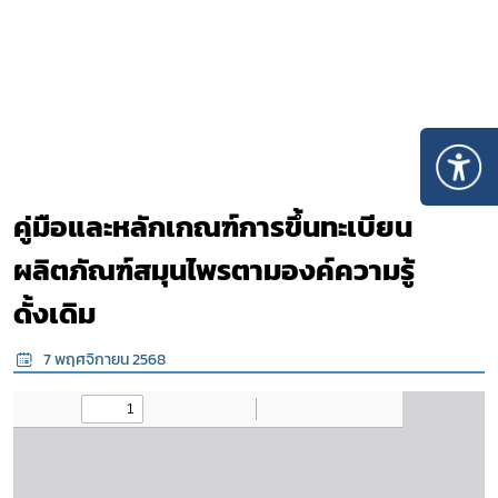
คู่มือและหลักเกณฑ์การขึ้นทะเบียน
ผลิตภัณฑ์สมุนไพรตามองค์ความรู้
ดั้งเดิม
7 พฤศจิกายน 2568