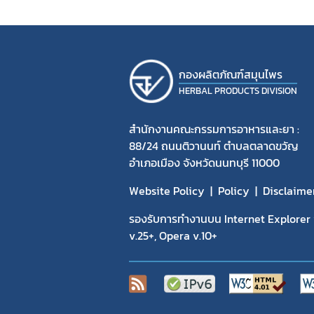
การราย
ค่าใช้จ่
การแจ้
กองผลิตภัณฑ์สมุนไพร
คู่มือป
HERBAL PRODUCTS DIVISION
สำนักงานคณะกรรมการอาหารและยา :
88/24 ถนนติวานนท์ ตำบลตลาดขวัญ
อำเภอเมือง จังหวัดนนทบุรี 11000
Website Policy
Policy
Disclaime
รองรับการทำงานบน Internet Explorer v
v.25+, Opera v.10+