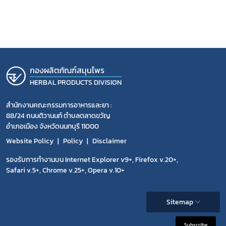
กองผลิตภัณฑ์สมุนไพร
HERBAL PRODUCTS DIVISION
สำนักงานคณะกรรมการอาหารและยา :
88/24 ถนนติวานนท์ ตำบลตลาดขวัญ
อำเภอเมือง จังหวัดนนทบุรี 11000
Website Policy
Policy
Disclaimer
รองรับการทำงานบน Internet Explorer v9+, Firefox v.20+,
Safari v.5+, Chrome v.25+, Opera v.10+
Sitemap
Subscribe