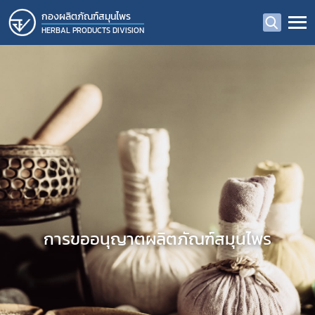
กองผลิตภัณฑ์สมุนไพร
HERBAL PRODUCTS DIVISION
การขออนุญาตผลิตภัณฑ์สมุนไพร