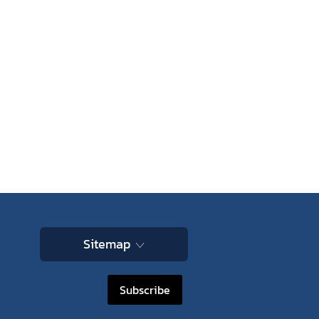
ไพร
 ใน
Sitemap
Subscribe