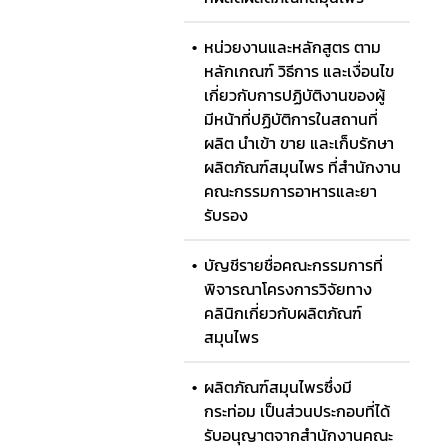
การราย
ค่าใช้จ่
หน่วยงานและหลักสูตร ตาม
หลักเกณฑ์ วิธีการ และเงื่อนไข
การแจ้
เกี่ยวกับการปฏิบัติงานของผู้
คู่มือป
มีหน้าที่ปฏิบัติการในสถานที่
ผลิต นำเข้า ขาย และเก็บรักษา
ผลิตภัณฑ์สมุนไพร ที่สำนักงาน
คณะกรรมการอาหารและยา
รับรอง
บัญชีรายชื่อคณะกรรมการที่
พิจารณาโครงการวิจัยทาง
คลินิกเกี่ยวกับผลิตภัณฑ์
สมุนไพร
ผลิตภัณฑ์สมุนไพรซึ่งมี
กระท่อม เป็นส่วนประกอบที่ได้
รับอนุญาตจากสำนักงานคณะ