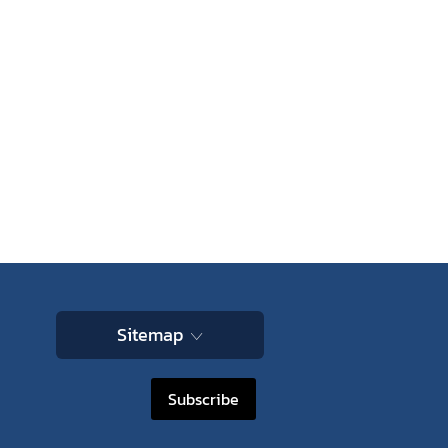
Sitemap
Subscribe