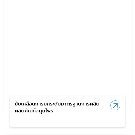
ขับเคลื่อนการยกระดับมาตรฐานการผลิต
ผลิตภัณฑ์สมุนไพร