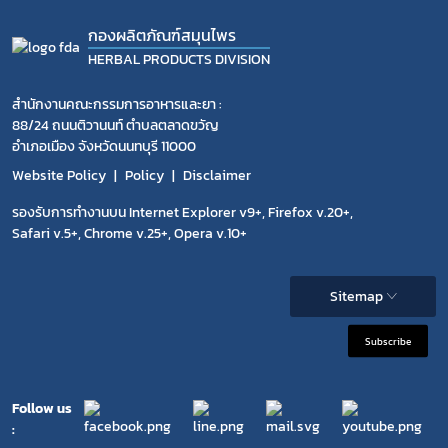
กองผลิตภัณฑ์สมุนไพร
HERBAL PRODUCTS DIVISION
สำนักงานคณะกรรมการอาหารและยา :
88/24 ถนนติวานนท์ ตำบลตลาดขวัญ
อำเภอเมือง จังหวัดนนทบุรี 11000
Website Policy
Policy
Disclaimer
รองรับการทำงานบน Internet Explorer v9+, Firefox v.20+,
Safari v.5+, Chrome v.25+, Opera v.10+
Sitemap
Subscribe
Follow us
: