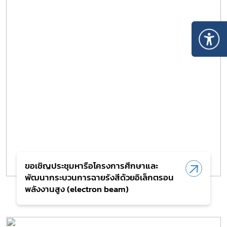
ขอเชิญประชุมหารือโครงการศึกษาและ
พัฒนากระบวนการฉายรังสีด้วยอิเล็กตรอน
พลังงานสูง (electron beam)