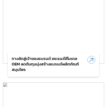
ทางลัดสู่เจ้าของแบรนด์ อย.แนะใช้โมเดล
OEM ลดต้นทุนมุ่งสร้างแบรนด์ผลิตภัณฑ์
สมุนไพร