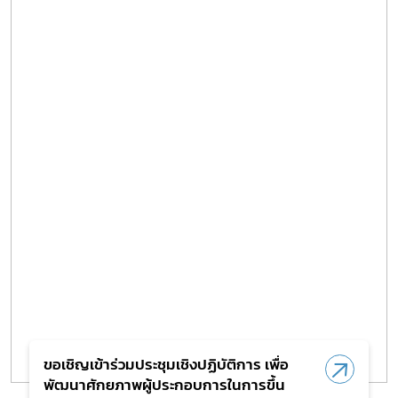
ขอเชิญเข้าร่วมประชุมเชิงปฏิบัติการ เพื่อ
พัฒนาศักยภาพผู้ประกอบการในการขึ้น