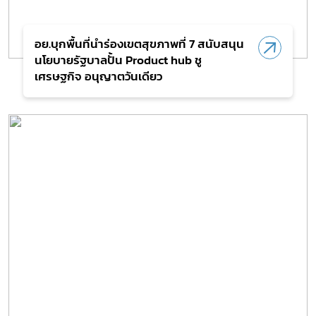
อย.บุกพื้นที่นำร่องเขตสุขภาพที่ 7 สนับสนุน
นโยบายรัฐบาลปั้น Product hub ชู
เศรษฐกิจ อนุญาตวันเดียว