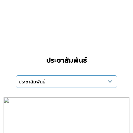
ประชาสัมพันธ์
ประชาสัมพันธ์