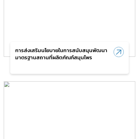
การส่งเสริมนโยบายในการสนับสนุนพัฒนา
มาตรฐานสถานที่ผลิตภัณฑ์สมุนไพร