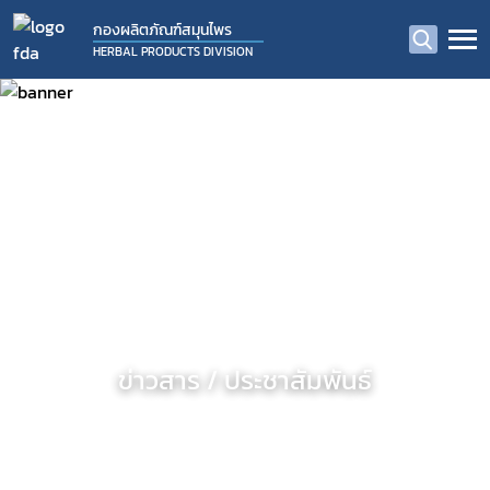
กองผลิตภัณฑ์สมุนไพร
HERBAL PRODUCTS DIVISION
ข่าวสาร / ประชาสัมพันธ์