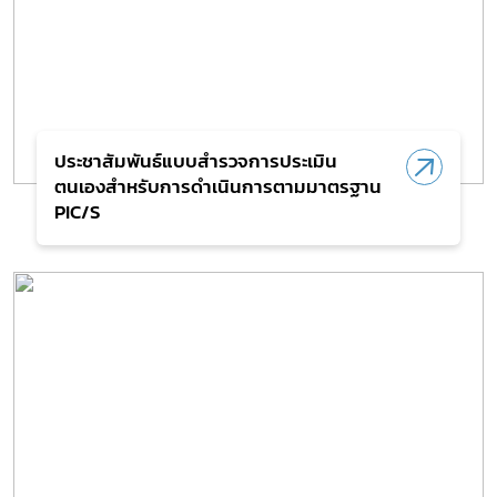
ประชาสัมพันธ์แบบสำรวจการประเมิน
ตนเองสำหรับการดำเนินการตามมาตรฐาน
PIC/S