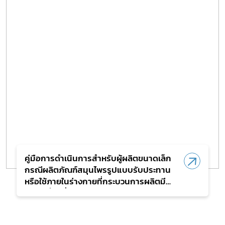
คู่มือการดำเนินการสำหรับผู้ผลิตขนาดเล็ก
กรณีผลิตภัณฑ์สมุนไพรรูปแบบรับประทาน
หรือใช้ภายในร่างกายที่กระบวนการผลิตมี
ความเสี่ยงต่ำ ตามประกาศกระทรวง
สาธารณสุข