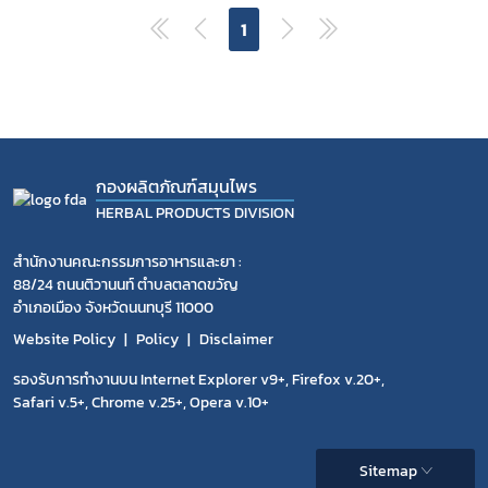
1
กองผลิตภัณฑ์สมุนไพร
HERBAL PRODUCTS DIVISION
สำนักงานคณะกรรมการอาหารและยา :
88/24 ถนนติวานนท์ ตำบลตลาดขวัญ
อำเภอเมือง จังหวัดนนทบุรี 11000
Website Policy
Policy
Disclaimer
รองรับการทำงานบน Internet Explorer v9+, Firefox v.20+,
Safari v.5+, Chrome v.25+, Opera v.10+
Sitemap