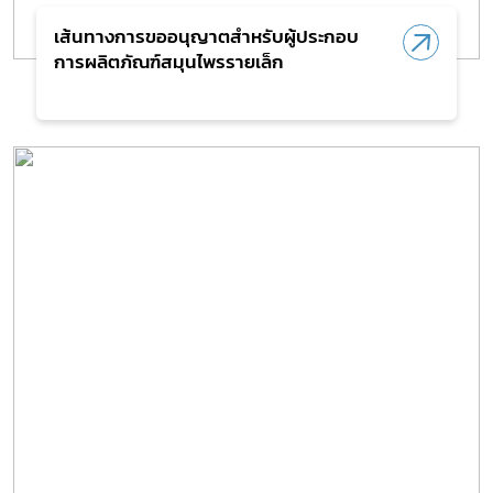
เส้นทางการขออนุญาตสำหรับผู้ประกอบ
การผลิตภัณฑ์สมุนไพรรายเล็ก