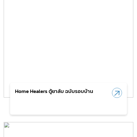
Home Healers ตู้ยาลับ ฉบับรอบบ้าน