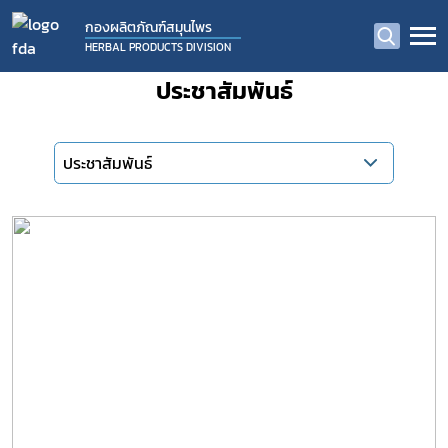
กองผลิตภัณฑ์สมุนไพร
HERBAL PRODUCTS DIVISION
ประชาสัมพันธ์
ประชาสัมพันธ์