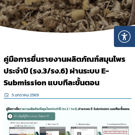
คู่มือการยื่นรายงานผลิตภัณฑ์สมุนไพร
ประจำปี (รง.3/รง.6) ผ่านระบบ E-
Submission แบบทีละขั้นตอน
5 มกราคม 2569