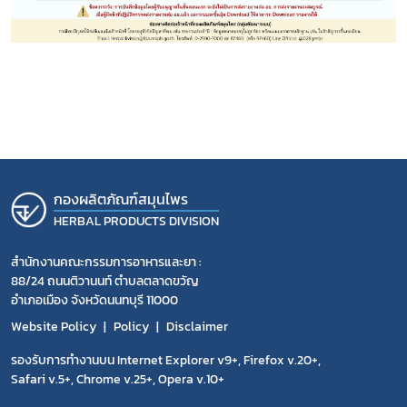
กองผลิตภัณฑ์สมุนไพร
HERBAL PRODUCTS DIVISION
สำนักงานคณะกรรมการอาหารและยา :
88/24 ถนนติวานนท์ ตำบลตลาดขวัญ
อำเภอเมือง จังหวัดนนทบุรี 11000
Website Policy
Policy
Disclaimer
รองรับการทำงานบน Internet Explorer v9+, Firefox v.20+,
Safari v.5+, Chrome v.25+, Opera v.10+