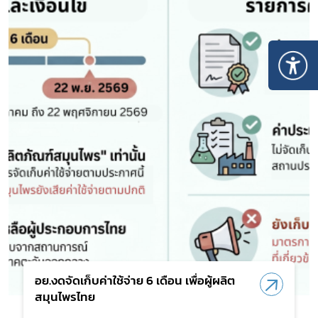
อย.งดจัดเก็บค่าใช้จ่าย 6 เดือน เพื่อผู้ผลิต
สมุนไพรไทย