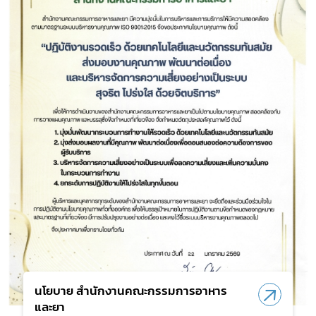
นโยบาย สำนักงานคณะกรรมการอาหาร
และยา