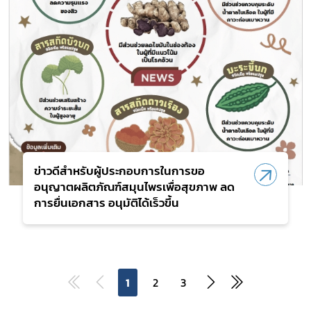
ข่าวดีสำหรับผู้ประกอบการในการขอ
อนุญาตผลิตภัณฑ์สมุนไพรเพื่อสุขภาพ ลด
การยื่นเอกสาร อนุมัติได้เร็วขึ้น
1
2
3