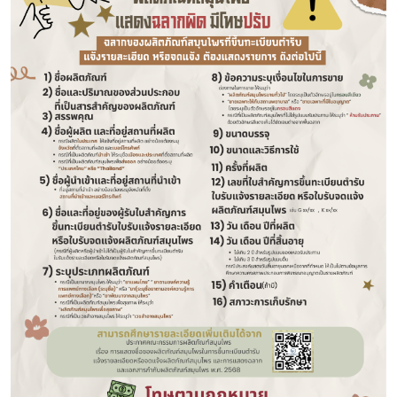
Subscribe