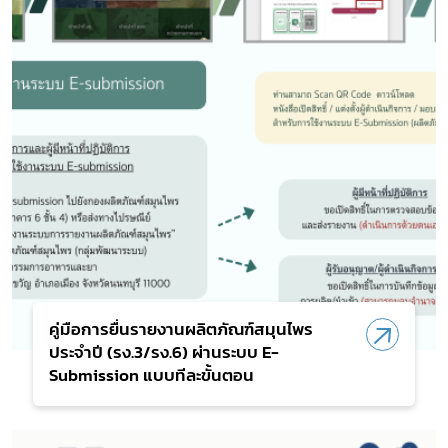
คู่มือการยื่นรายงานผลิตภัณฑ์สมุนไพร
ประจำปี (รง.3/รง.6) ผ่านระบบ E-
Submission แบบทีละขั้นตอน