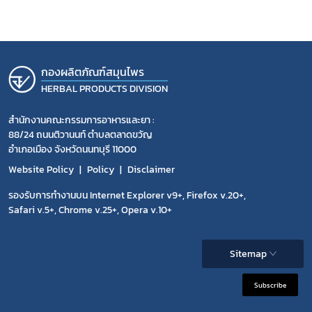
กองผลิตภัณฑ์สมุนไพร
HERBAL PRODUCTS DIVISION
สำนักงานคณะกรรมการอาหารและยา :
88/24 ถนนติวานนท์ ตำบลตลาดขวัญ
อำเภอเมือง จังหวัดนนทบุรี 11000
Website Policy
Policy
Disclaimer
รองรับการทำงานบน Internet Explorer v9+, Firefox v.20+,
Safari v.5+, Chrome v.25+, Opera v.10+
Sitemap
Subscribe