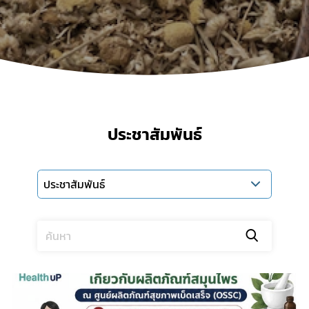
ประชาสัมพันธ์
ประชาสัมพันธ์