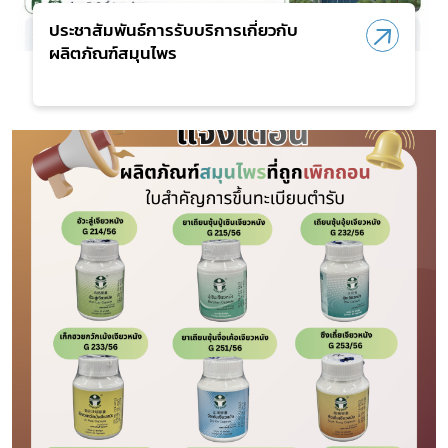
ประชาสัมพันธ์การรับบริการเกี่ยวกับ
ผลิตภัณฑ์สมุนไพร