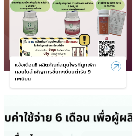
แจ้งเตือน!! ผลิตภัณฑ์สมุนไพรที่ถูกเพิก
ถอนใบสำคัญการขึ้นทะเบียนตำรับ 9
ทะเบียน