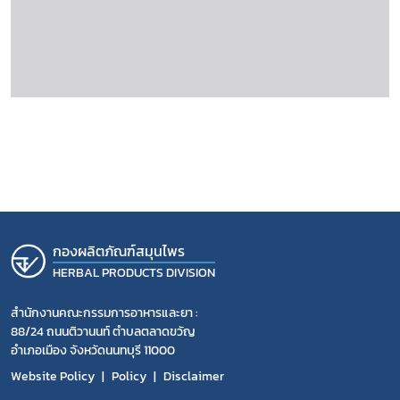
กองผลิตภัณฑ์สมุนไพร
HERBAL PRODUCTS DIVISION
สำนักงานคณะกรรมการอาหารและยา :
88/24 ถนนติวานนท์ ตำบลตลาดขวัญ
อำเภอเมือง จังหวัดนนทบุรี 11000
Website Policy
Policy
Disclaimer