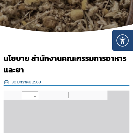
นโยบาย สำนักงานคณะกรรมการอาหาร
และยา
30 มกราคม 2569