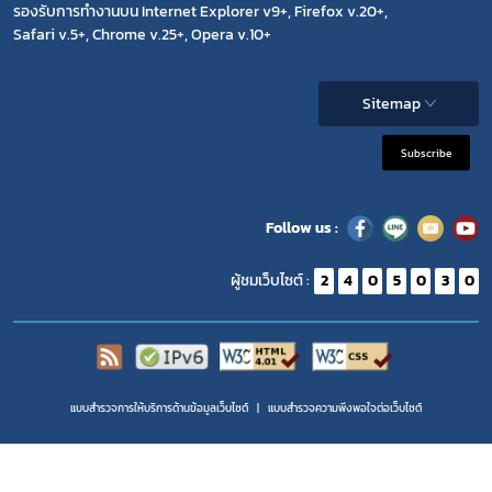
รองรับการทำงานบน Internet Explorer v9+, Firefox v.20+,
Safari v.5+, Chrome v.25+, Opera v.10+
Sitemap
Subscribe
Follow us :
ผู้ชมเว็บไซต์ :
2
4
0
5
0
3
0
แบบสำรวจการให้บริการด้านข้อมูลเว็บไซต์
แบบสำรวจความพีงพอใจต่อเว็บไซต์
Copyright 2020 | สำนักงานคณะกรรมการอาหารและยา