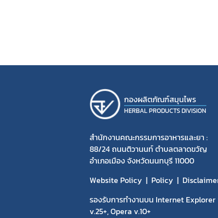
กองผลิตภัณฑ์สมุนไพร
HERBAL PRODUCTS DIVISION
สำนักงานคณะกรรมการอาหารและยา :
88/24 ถนนติวานนท์ ตำบลตลาดขวัญ
อำเภอเมือง จังหวัดนนทบุรี 11000
Website Policy
Policy
Disclaime
รองรับการทำงานบน Internet Explorer v
v.25+, Opera v.10+