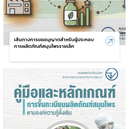
เส้นทางการขออนุญาตสำหรับผู้ประกอบ
การผลิตภัณฑ์สมุนไพรรายเล็ก