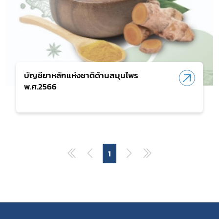
บัญชียาหลักแห่งชาติด้านสมุนไพร
พ.ศ.2566
1