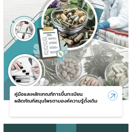
คู่มือและหลักเกณฑ์การขึ้นทะเบียน
ผลิตภัณฑ์สมุนไพรตามองค์ความรู้ดั้งเดิม