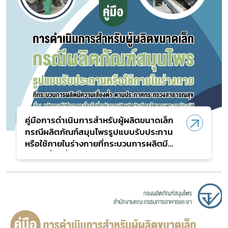
คู่มือการดำเนินการสำหรับผู้ผลิตขนาดเล็ก
กรณีผลิตภัณฑ์สมุนไพรรูปแบบรับประทาน
หรือใช้ภายในร่างกายที่กระบวนการผลิตมี
ความเสี่ยงต่ำ ตามประกาศกระทรวง
สาธารณสุข