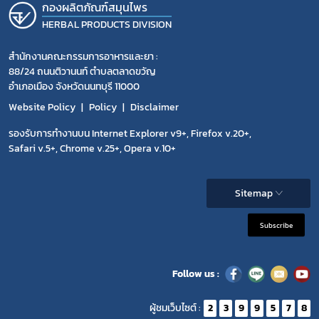
กองผลิตภัณฑ์สมุนไพร
HERBAL PRODUCTS DIVISION
สำนักงานคณะกรรมการอาหารและยา :
88/24 ถนนติวานนท์ ตำบลตลาดขวัญ
อำเภอเมือง จังหวัดนนทบุรี 11000
Website Policy
Policy
Disclaimer
รองรับการทำงานบน Internet Explorer v9+, Firefox v.20+,
Safari v.5+, Chrome v.25+, Opera v.10+
Sitemap
Subscribe
Follow us :
ผู้ชมเว็บไซต์ :
2
3
9
9
5
7
8