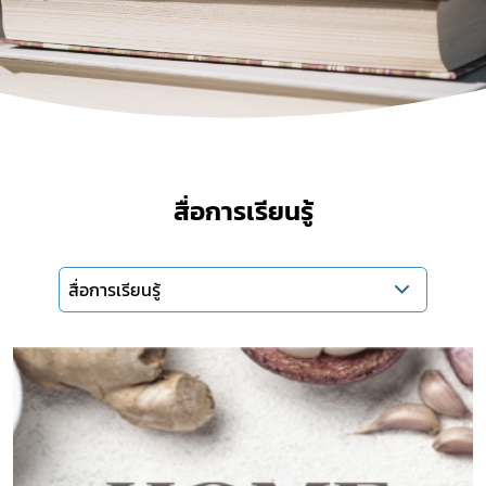
สื่อการเรียนรู้
สื่อการเรียนรู้