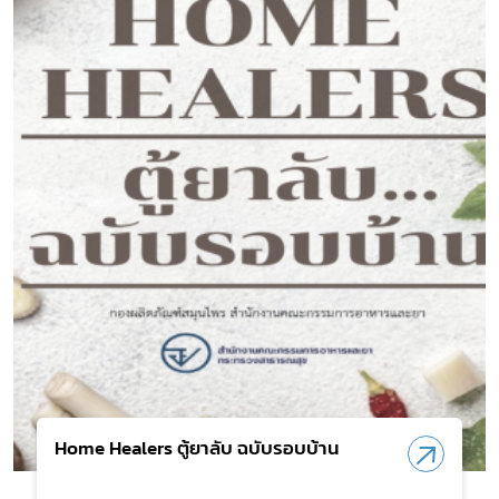
Home Healers ตู้ยาลับ ฉบับรอบบ้าน