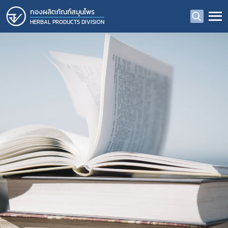
กองผลิตภัณฑ์สมุนไพร
HERBAL PRODUCTS DIVISION