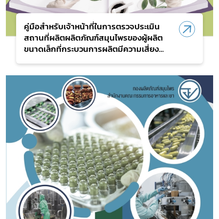
คู่มือสำหรับเจ้าหน้าที่ในการตรวจประเมิน
สถานที่ผลิตผลิตภัณฑ์สมุนไพรของผู้ผลิต
ขนาดเล็กที่กระบวนการผลิตมีความเสี่ยงต่ำ
ตามประกาศกระทรวงสาธารณสุข