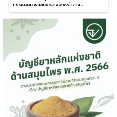
ที่กระบวนการผลิตมีความเสี่ยงต่ำตาม
ประกาศกระทรวงสาธารณสุข