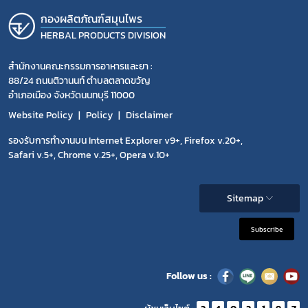
กองผลิตภัณฑ์สมุนไพร
HERBAL PRODUCTS DIVISION
สำนักงานคณะกรรมการอาหารและยา :
88/24 ถนนติวานนท์ ตำบลตลาดขวัญ
อำเภอเมือง จังหวัดนนทบุรี 11000
Website Policy
Policy
Disclaimer
รองรับการทำงานบน Internet Explorer v9+, Firefox v.20+,
Safari v.5+, Chrome v.25+, Opera v.10+
Sitemap
Subscribe
Follow us :