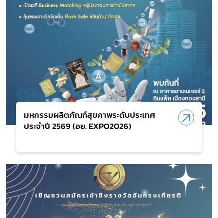
มหกรรมผลิตภัณฑ์สุขภาพระดับประเทศ
ประจำปี 2569 (อย. EXPO2026)