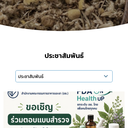
ประชาสัมพันธ์
ประชาสัมพันธ์