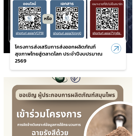
โครงการส่งเสริมการส่งออกผลิตภัณฑ์
สุขภาพไทยสู่ตลาดโลก ประจำปีงบปรมาณ
2569