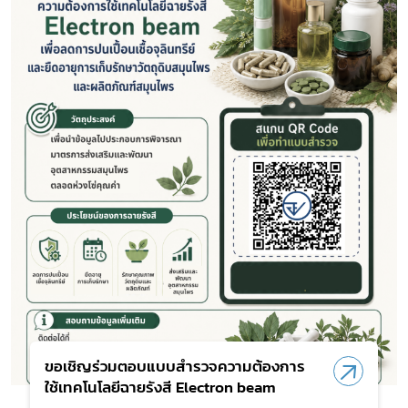
ขอเชิญร่วมตอบแบบสำรวจความต้องการ
ใช้เทคโนโลยีฉายรังสี Electron beam