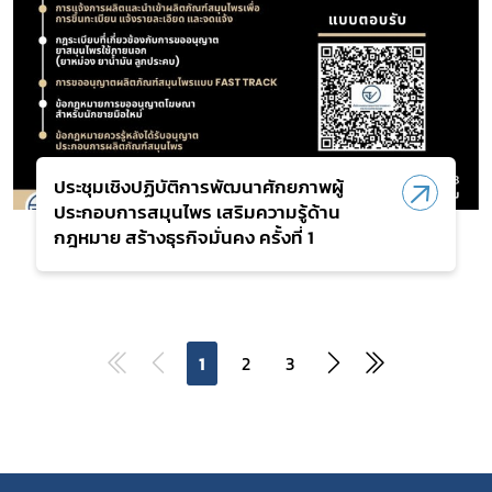
ประชุมเชิงปฏิบัติการพัฒนาศักยภาพผู้
ประกอบการสมุนไพร เสริมความรู้ด้าน
กฎหมาย สร้างธุรกิจมั่นคง ครั้งที่ 1
1
2
3