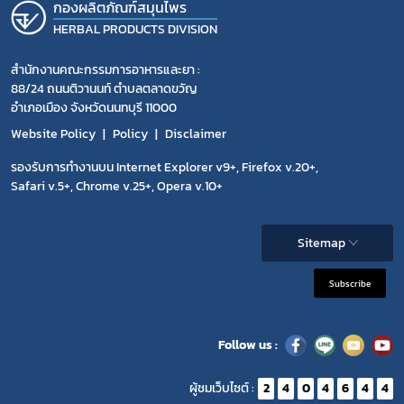
กองผลิตภัณฑ์สมุนไพร
HERBAL PRODUCTS DIVISION
สำนักงานคณะกรรมการอาหารและยา :
88/24 ถนนติวานนท์ ตำบลตลาดขวัญ
อำเภอเมือง จังหวัดนนทบุรี 11000
Website Policy
Policy
Disclaimer
รองรับการทำงานบน Internet Explorer v9+, Firefox v.20+,
Safari v.5+, Chrome v.25+, Opera v.10+
Sitemap
Subscribe
Follow us :
ผู้ชมเว็บไซต์ :
2
4
0
4
6
4
4