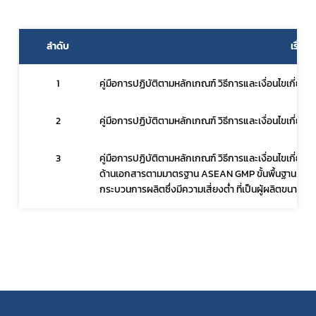
ลำดับ
เรื่อง
สมุนไพรใหม่
1
คู่มือการปฏิบัติตามหลักเกณฑ์ วิธีการและเงื่อนไขเกี่ยว
โควิด
2
คู่มือการปฏิบัติตามหลักเกณฑ์ วิธีการและเงื่อนไขเกี่ยวก
3
คู่มือการปฏิบัติตามหลักเกณฑ์ วิธีการและเงื่อนไขเกี่ย
ด้านเอกสารตามมาตรฐาน ASEAN GMP ขั้นพื้นฐาน (สำหรับ
กระบวนการผลิตซึ่งมีความเสี่ยงต่ำ ที่เป็นผู้ผลิตขนาดเล็