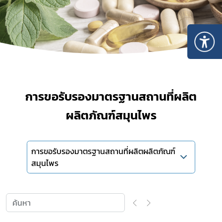
การขอรับรองมาตรฐานสถานที่ผลิต
ผลิตภัณฑ์สมุนไพร
การขอรับรองมาตรฐานสถานที่ผลิตผลิตภัณฑ์
สมุนไพร
Subscribe
เลือกหัวข้อที่ท่านต้องการ Subscribe