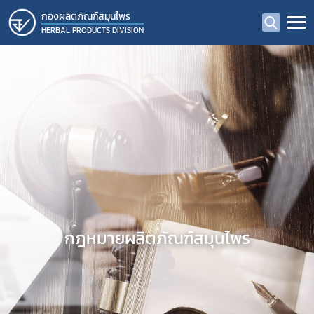
กองผลิตภัณฑ์สมุนไพร
HERBAL PRODUCTS DIVISION
กฎหมายผลิตภัณฑ์สมุนไพร