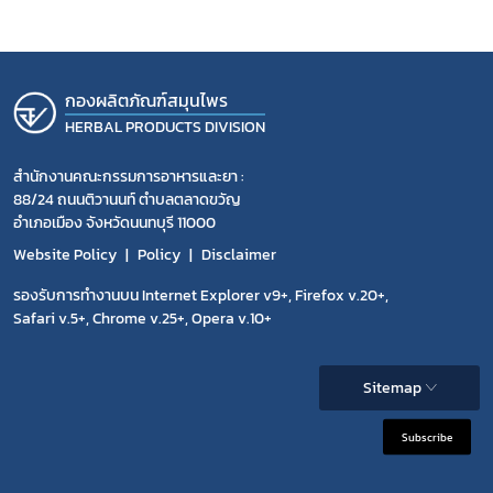
กองผลิตภัณฑ์สมุนไพร
HERBAL PRODUCTS DIVISION
สำนักงานคณะกรรมการอาหารและยา :
88/24 ถนนติวานนท์ ตำบลตลาดขวัญ
อำเภอเมือง จังหวัดนนทบุรี 11000
Website Policy
Policy
Disclaimer
รองรับการทำงานบน Internet Explorer v9+, Firefox v.20+,
Safari v.5+, Chrome v.25+, Opera v.10+
Sitemap
Subscribe