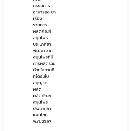
กรรมการ
อาหารและยา
เรื่อง
รายการ
ผลิตภัณฑ์
สมุนไพร
ประเภทยา
พัฒนาจาก
สมุนไพรที่มี
การผลิตร่วม
ด้วยใสถานที่
ที่ได้รับใบ
อนุญาต
ผลิต
ผลิตภัณฑ์
สมุนไพร
ประเภทยา
แผนไทย
พ.ศ. 2567