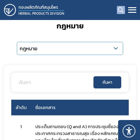
กองผลิตภัณฑ์สมุนไพร
HERBAL PRODUCTS DIVISION
กฎหมาย
กฎหมาย
ค้นหา
ลำดับ
ชื่อเอกสาร
1
ประเด็นถามตอบ (Q and A) การประชุมชี้แจงการบังคับใช
ประกาศกระทรวงสาธารณสุข เรื่อง หลักเกณฑ์ วิธีการ