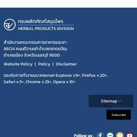
กองผลิตภัณฑ์สมุนไพร
HERBAL PRODUCTS DIVISION
สำนักงานคณะกรรมการอาหารและยา :
88/24 ถนนติวานนท์ ตำบลตลาดขวัญ
อำเภอเมือง จังหวัดนนทบุรี 11000
Website Policy
Policy
Disclaimer
รองรับการทำงานบน Internet Explorer v9+, Firefox v.20+,
Safari v.5+, Chrome v.25+, Opera v.10+
Sitemap
Subscribe
Follow us :