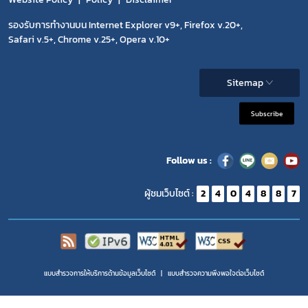
รองรับการทำงานบน Internet Explorer v9+, Firefox v.20+,
Safari v.5+, Chrome v.25+, Opera v.10+
Sitemap
Subscribe
Follow us :
ผู้ชมเว็บไซต์ :
2
4
0
4
8
8
7
แบบสำรวจการให้บริการด้านข้อมูลเว็บไซต์
แบบสำรวจความพีงพอใจต่อเว็บไซต์