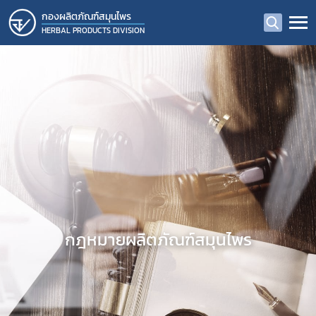
กองผลิตภัณฑ์สมุนไพร
HERBAL PRODUCTS DIVISION
กฎหมายผลิตภัณฑ์สมุนไพร