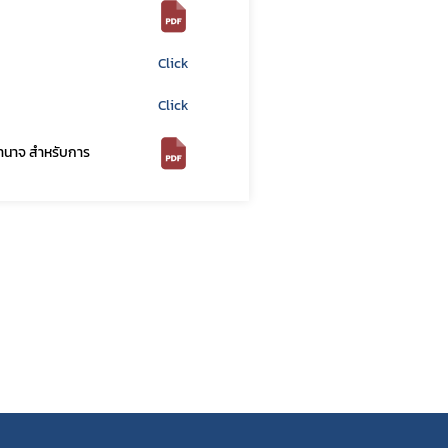
Click
Click
บอำนาจ สำหรับการ