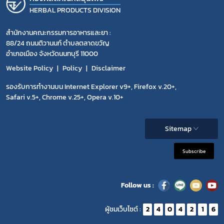
HERBAL PRODUCTS DIVISION
สำนักงานคณะกรรมการอาหารและยา :
88/24 ถนนติวานนท์ ตำบลตลาดขวัญ
อำเภอเมือง จังหวัดนนทบุรี 11000
Website Policy
Policy
Disclaimer
รองรับการทำงานบน Internet Explorer v9+, Firefox v.20+,
Safari v.5+, Chrome v.25+, Opera v.10+
Sitemap
Subscribe
Follow us :
ผู้ชมเว็บไซต์ :
2
4
0
4
2
1
6