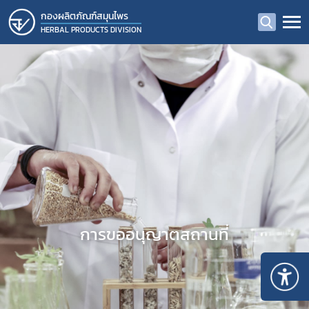
กองผลิตภัณฑ์สมุนไพร
HERBAL PRODUCTS DIVISION
การขออนุญาตสถานที่