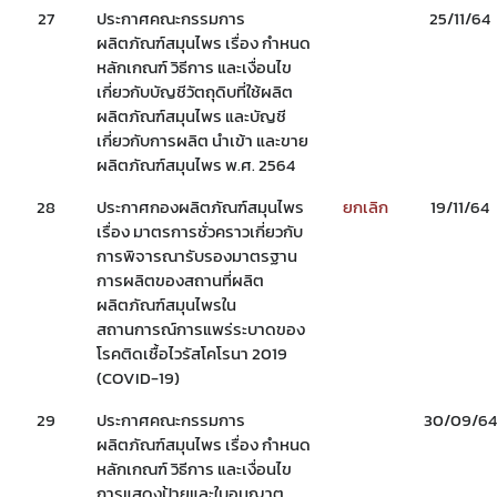
27
ประกาศคณะกรรมการ
25/11/64
ผลิตภัณฑ์สมุนไพร เรื่อง กำหนด
หลักเกณฑ์ วิธีการ และเงื่อนไข
เกี่ยวกับบัญชีวัตถุดิบที่ใช้ผลิต
ผลิตภัณฑ์สมุนไพร และบัญชี
เกี่ยวกับการผลิต นำเข้า และขาย
ผลิตภัณฑ์สมุนไพร พ.ศ. 2564
28
ประกาศกองผลิตภัณฑ์สมุนไพร
ยกเลิก
19/11/64
เรื่อง มาตรการชั่วคราวเกี่ยวกับ
การพิจารณารับรองมาตรฐาน
การผลิตของสถานที่ผลิต
ผลิตภัณฑ์สมุนไพรใน
สถานการณ์การแพร่ระบาดของ
โรคติดเชื้อไวรัสโคโรนา 2019
(COVID-19)
29
ประกาศคณะกรรมการ
30/09/64
ผลิตภัณฑ์สมุนไพร เรื่อง กำหนด
หลักเกณฑ์ วิธีการ และเงื่อนไข
การแสดงป้ายและใบอนุญาต