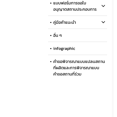
แบบฟอร์มการขอใบ
อนุญาตสถานประกอบการ
คู่มือคำแนะนำ
อื่น ๆ
infographic
คำขอพิจารณาแบบแปลนสถาน
ที่ผลิตและการพิจารณาแบบ
คำขอสถานที่ร่วม