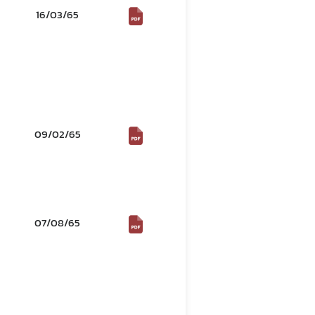
16/03/65
09/02/65
07/08/65