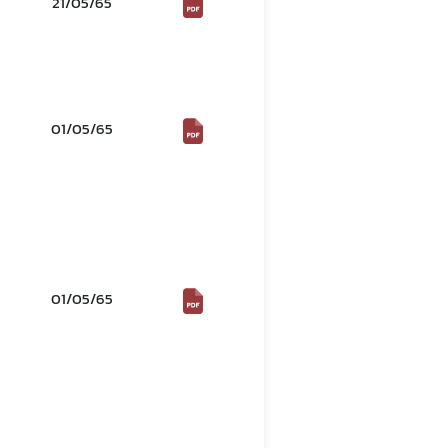
21/05/65
01/05/65
01/05/65