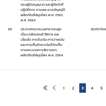
ของผู้รับอนุญาต และผู้มีหน้าที่
ปฏิบัติการ ตามพระราชบัญญัติ
ผลิตภัณฑ์สมุนไพร พ.ศ. 2562
พ.ศ. 2564
30
ประกาศกระทรวงสาธารณสุข
30/07/64
เรื่อง หลักเกณฑ์ วิธีการ และ
เงื่อนไข การรับเงิน การจ่ายเงิน
และการเก็บรักษาเงินที่จัดเก็บ
ตามกระบวนการพิจารณา
ผลิตภัณฑ์สมุนไพร พ.ศ. 2564
1
2
3
4
5