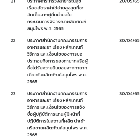
21
ประกาศกระทรวงสาธารณสุข
20/05/65
เรื่อง อัตราค่าใช้จ่ายสูงสุดที่จะ
จัดเก็บจากผู้ยื่นคำขอใน
กระบวนการพิจารณาผลิตภัณฑ์
สมุนไพร พ.ศ. 2565
22
ประกาศสำนักงานคณะกรรมการ
30/04/65
อาหารและยา เรื่อง หลักเกณฑ์
วิธีการ และเงื่อนไขของการขอ
ประกอบกิจการของทายาทหรือผู้
ซึ่งได้รับความยินยอมจากทายาท
เกี่ยวกับผลิตภัณฑ์สมุนไพร พ.ศ.
2565
23
ประกาศสำนักงานคณะกรรมการ
30/04/65
อาหารและยา เรื่อง หลักเกณฑ์
วิธีการ และเงื่อนไขของการแจ้ง
ชื่อผู้ปฏิบัติการแทนผู้มีหน้าที่
ปฏิบัติการในสถานที่ผลิต นำเข้า
หรือขายผลิตภัณฑ์สมุนไพร พ.ศ.
2565