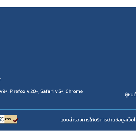
r
9+, Firefox v.20+, Safari v.5+, Chrome
ผู้ชมเ
แบบสำรวจการให้บริการด้านข้อมูลเว็บไ