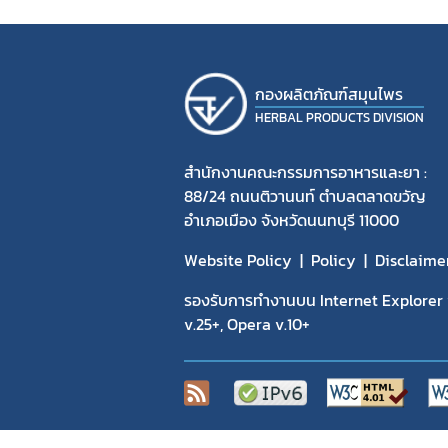
กองผลิตภัณฑ์สมุนไพร
HERBAL PRODUCTS DIVISION
สำนักงานคณะกรรมการอาหารและยา :
88/24 ถนนติวานนท์ ตำบลตลาดขวัญ
อำเภอเมือง จังหวัดนนทบุรี 11000
Website Policy
Policy
Disclaime
รองรับการทำงานบน Internet Explorer v
v.25+, Opera v.10+