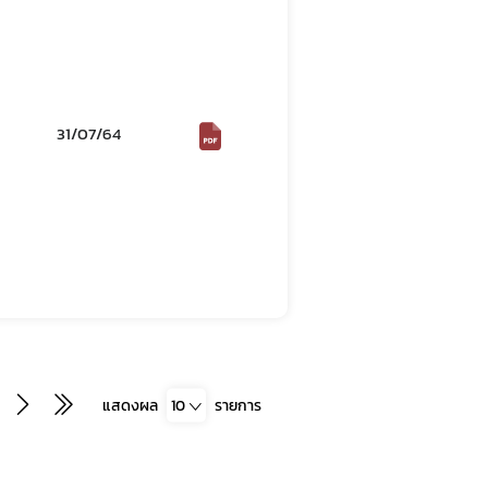
31/07/64
แสดงผล
10
รายการ