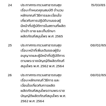
24
ประกาศกระทรวงสาธารณสุข
15/03/65
เรื่อง กำหนดคุณสมบัติ จำนวน
หลักเกณฑ์ วิธีการและเงื่อนไข
Subscribe
เกี่ยวกับการปฏิบัติงานของผู้
มีหน้าที่ปฏิบัติการในสถานที่ผลิต
เลือกหัวข้อที่ท่านต้องการ Subscribe
นำเข้า ขาย และเก็บรักษา
ผลิตภัณฑ์สมุนไพร พ.ศ. 2565
25
ประกาศกระทรวงสาธารณสุข
08/02/65
เรื่อง หน้าที่เพิ่มเติมของผู้รับ
อนุญาตและผู้มีหน้าที่ปฏิบัติการ
สมุนไพรใหม่
โควิด
ตามพระราชบัญญัติผลิตภัณฑ์
สมุนไพร พ.ศ. 2562 พ.ศ. 2564
26
ประกาศกระทรวงสาธารณสุข
08/02/65
เรื่อง หลักเกณฑ์ วิธีการ และ
เงื่อนไขเกี่ยวกับการผลิต
ผลิตภัณฑ์สมุนไพรตามพระราช
บัญญัติผลิตภัณฑ์สมุนไพร พ.ศ.
2562 พ.ศ. 2564