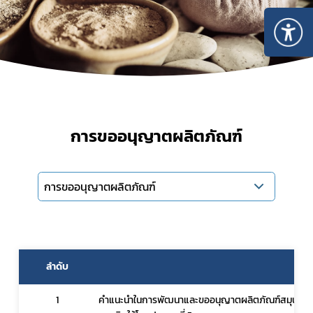
การขออนุญาตผลิตภัณฑ์
การขออนุญาตผลิตภัณฑ์
Subscribe
เลือกหัวข้อที่ท่านต้องการ Subscribe
ลำดับ
1
คำแนะนำในการพัฒนาและขออนุญาตผลิตภัณฑ์สมุนไพรจา