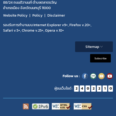
88/24 ถนนติวานนท์ ตำบลตลาดขวัญ
อำเภอเมือง จังหวัดนนทบุรี 11000
Website Policy
Policy
Disclaimer
รองรับการทำงานบน Internet Explorer v9+, Firefox v.20+,
Safari v.5+, Chrome v.25+, Opera v.10+
Sitemap
Subscribe
Follow us :
ผู้ชมเว็บไซต์ :
2
4
0
2
2
1
0