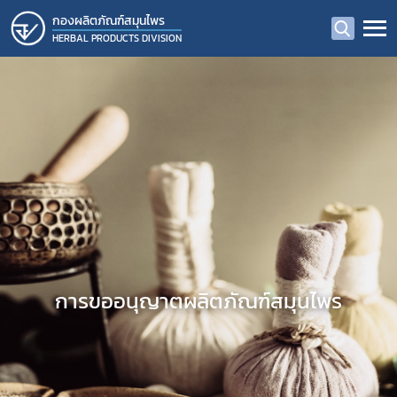
กองผลิตภัณฑ์สมุนไพร
HERBAL PRODUCTS DIVISION
การขออนุญาตผลิตภัณฑ์สมุนไพร