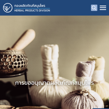
กองผลิตภัณฑ์สมุนไพร
HERBAL PRODUCTS DIVISION
การขออนุญาตผลิตภัณฑ์สมุนไพร