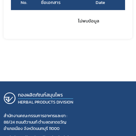
No.
ชื่อเอกสาร
Date
Do
โควิด
ไม่พบข้อมูล
กองผลิตภัณฑ์สมุนไพร
HERBAL PRODUCTS DIVISION
สำนักงานคณะกรรมการอาหารและยา :
88/24 ถนนติวานนท์ ตำบลตลาดขวัญ
อำเภอเมือง จังหวัดนนทบุรี 11000