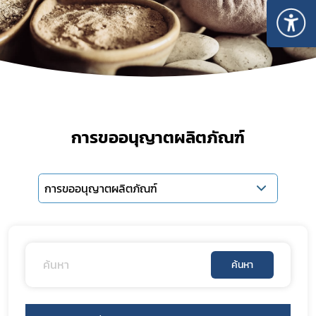
การขออนุญาตผลิตภัณฑ์
การขออนุญาตผลิตภัณฑ์
Subscribe
เลือกหัวข้อที่ท่านต้องการ Subscribe
ค้นหา
สมุนไพรใหม่