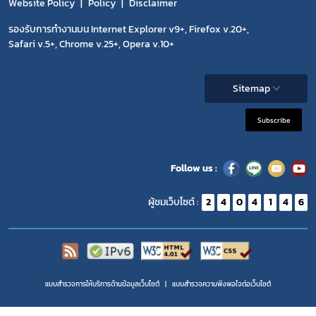
Website Policy
Policy
Disclaimer
รองรับการทำงานบน Internet Explorer v9+, Firefox v.20+,
Safari v.5+, Chrome v.25+, Opera v.10+
Sitemap
Subscribe
Follow us :
ผู้ชมเว็บไซต์ :
2
4
0
4
1
4
6
แบบสำรวจการให้บริการด้านข้อมูลเว็บไซต์
แบบสำรวจความพีงพอใจต่อเว็บไซต์